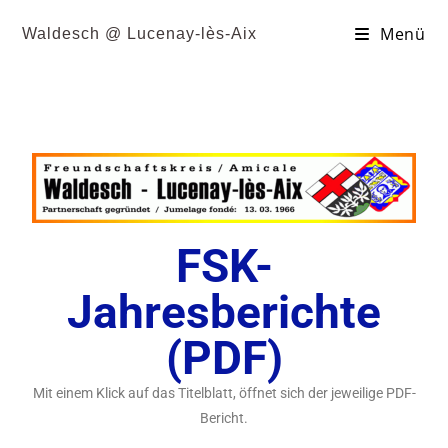
Menü
Waldesch @ Lucenay-lès-Aix
FSK-
Jahresberichte
(PDF)
Mit einem Klick auf das Titelblatt, öffnet sich der jeweilige PDF-
Bericht.