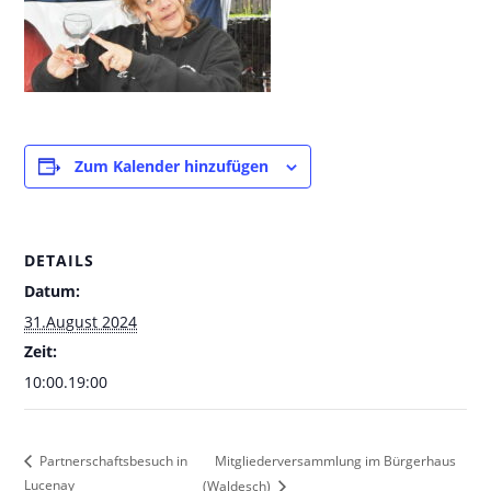
Zum Kalender hinzufügen
DETAILS
Datum:
31.August 2024
Zeit:
10:00.19:00
Mitgliederversammlung im Bürgerhaus
Partnerschaftsbesuch in
Lucenay
(Waldesch)