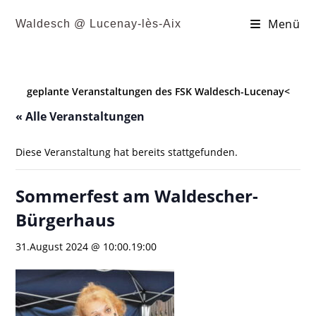
Menü
Waldesch @ Lucenay-lès-Aix
geplante Veranstaltungen des FSK Waldesch-Lucenay<
« Alle Veranstaltungen
Diese Veranstaltung hat bereits stattgefunden.
Sommerfest am Waldescher-
Bürgerhaus
31.August 2024 @ 10:00
.
19:00